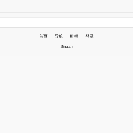
首页
导航
吐槽
登录
Sina.cn