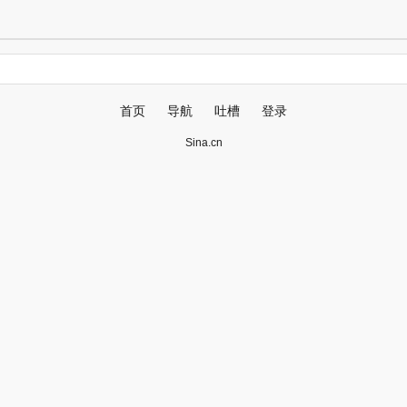
首页
导航
吐槽
登录
Sina.cn