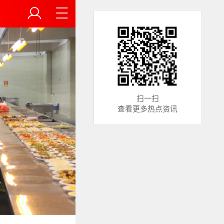
扫一扫
查看更多热点资讯