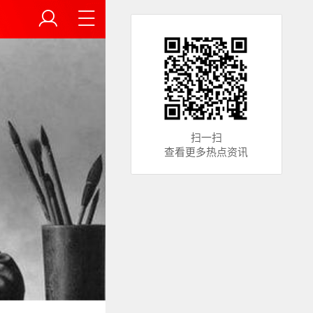
扫一扫
查看更多热点资讯