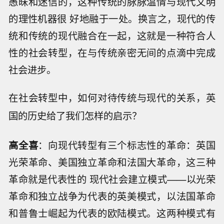
愚昧和迷信的，这种传统的脉脉温情与现代文明
的理性机器很 好地融于一处。换言之，现代的传
统和传统的现代融合在一起，这就是一种符合人
性的社会转型，在与传统亲密无间的点滴中完成
社会进步。
在社会转型中，如何对待传统与现代的关系，英
国的历史给了我们怎样的启示？
高全喜
：向现代转型有三个标志性的革命：英国
光荣革命、美国独立革命和法国大革命，这三种
革命就是代表性的 现代社会建立模式——以光荣
革命和独立战争为代表的英美模式，以法国革命
和普鲁士崛起为代表的欧陆模式。这两种模式有