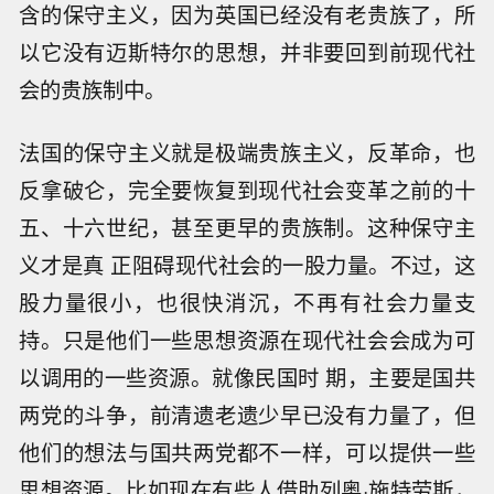
含的保守主义，因为英国已经没有老贵族了，所
以它没有迈斯特尔的思想，并非要回到前现代社
会的贵族制中。
法国的保守主义就是极端贵族主义，反革命，也
反拿破仑，完全要恢复到现代社会变革之前的十
五、十六世纪，甚至更早的贵族制。这种保守主
义才是真 正阻碍现代社会的一股力量。不过，这
股力量很小，也很快消沉，不再有社会力量支
持。只是他们一些思想资源在现代社会会成为可
以调用的一些资源。就像民国时 期，主要是国共
两党的斗争，前清遗老遗少早已没有力量了，但
他们的想法与国共两党都不一样，可以提供一些
思想资源。比如现在有些人借助列奥·施特劳斯，