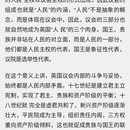
组成也就是“人民”的内涵，“人民”不是抽象的概
念，而是体现在议会中。因此，议会的三部分也
就自然地成为英国“人 民”的三个肉身。国王、贵
族并非站在人民的对立面，而是人民的一部分，
他们都是人民主权的代表，国王是象征性代表，
议院是选举性代表。
在这个意义上讲，英国议会内部的斗争与妥协，
始终都是人民内部矛盾。十七世纪是建立君主立
宪制，实现了君主、贵族和资产阶级的平衡；十
八世纪就 完全是虚君共和了，新兴资产阶级逐渐
壮大，平民院成为主导，组织责任内阁，三方权
重向资产阶级倾斜，这也就促成贵族与国王的联