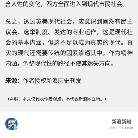
含人性的变化，西方全面进入到现代市民社会。
总之，透过英美现代社会，应意识到固然有民主
议会、选举制度、发达的商业运作，这是现代社
会的基本内涵，但这不足以成为真实的现代。真
实的现代还需要传统的因素渗透其中，作为精神
内涵，调整现代性的路径不使其迷失方向。
来源
：作者授权新浪历史刊发
（声明：本文仅代表作者观点，不代表新浪网立场。）
新浪新知
2015-5-4 11:39