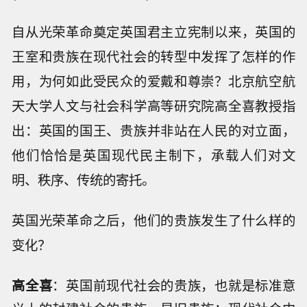
自从光荣革命奠定英国君主立宪制以来，英国的
王室和贵族在现代社会的转型中发挥了怎样的作
用，为何如此受民众的爱戴和尊崇？北京航空航
天大学人文与社会科学高等研究院高全喜教授指
出：英国的国王、贵族并非站在人民的对立面，
他们恰恰是英国现代民主制下，承载人们对文
明、秩序、传统的寄托。
英国光荣革命之后，他们的贵族发生了什么样的
变化？
高全喜
：英国前现代社会的贵族，也就是标准意