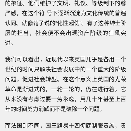
的象征。他们维护了文明、礼仪、等级制下的尊
严感，在这个符 号下逐渐沉淀为文化传统的普遍
认同。就像荀子说的“化性起伪”。有了这种绅士阶
层的担当，社会便不会出现资产阶级的狂飙突
进。
我们可以看出，近现代以来英国几乎是各用一个
世纪的时间只解决社会发展中的一个重大的阶级
问题，促进社会转型。在这个意义上英国的光荣
革命是渐进式的，一轮一轮的，仍在进行着。它
从来没有考虑过要一劳永逸，用几十年甚至上百
年的时间努力消解而不是破除一个问题。
而法国则不同，国王路易十四彻底制服贵族，贵