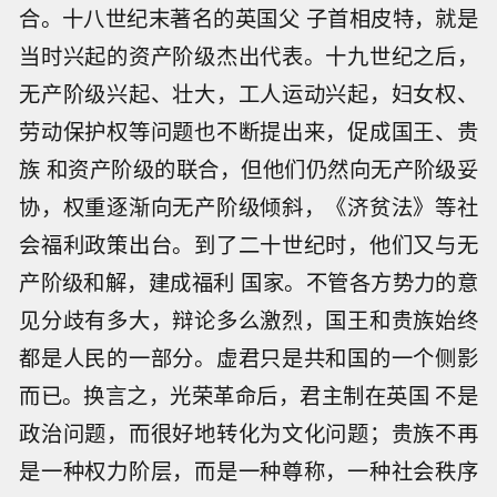
合。十八世纪末著名的英国父 子首相皮特，就是
当时兴起的资产阶级杰出代表。十九世纪之后，
无产阶级兴起、壮大，工人运动兴起，妇女权、
劳动保护权等问题也不断提出来，促成国王、贵
族 和资产阶级的联合，但他们仍然向无产阶级妥
协，权重逐渐向无产阶级倾斜，《济贫法》等社
会福利政策出台。到了二十世纪时，他们又与无
产阶级和解，建成福利 国家。不管各方势力的意
见分歧有多大，辩论多么激烈，国王和贵族始终
都是人民的一部分。虚君只是共和国的一个侧影
而已。换言之，光荣革命后，君主制在英国 不是
政治问题，而很好地转化为文化问题；贵族不再
是一种权力阶层，而是一种尊称，一种社会秩序