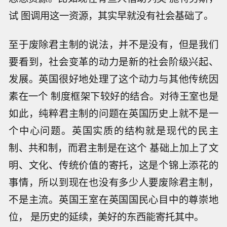
试 图调用这一资源，其实早就没有社会基础了。
至于废除君主制的说法，并不是没有，但是我们
要看到，社会变革的动力是新的社会阶级兴起、
发展。英国很好地处理了这个动力与其他传统因
素在一个 制度框架下较好的结合。对待王室也是
如此，纯粹君主制的问题在英国历史上就不是一
个中心问题。英国实质的结构就是现代的民主
制、共和制，而君主制是在这个 基础上加上了文
明、文化、传统价值的寄托，这是个锦上添花的
事情，所以到现在也没有多少人要废除君主制，
不是主流。英国王室在英国国民心目中的尊崇地
位， 是历史的延续，美好的东西能寄托其中。