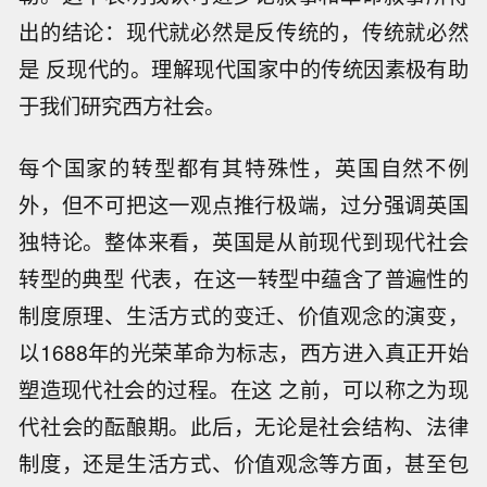
出的结论：现代就必然是反传统的，传统就必然
是 反现代的。理解现代国家中的传统因素极有助
于我们研究西方社会。
每个国家的转型都有其特殊性，英国自然不例
外，但不可把这一观点推行极端，过分强调英国
独特论。整体来看，英国是从前现代到现代社会
转型的典型 代表，在这一转型中蕴含了普遍性的
制度原理、生活方式的变迁、价值观念的演变，
以1688年的光荣革命为标志，西方进入真正开始
塑造现代社会的过程。在这 之前，可以称之为现
代社会的酝酿期。此后，无论是社会结构、法律
制度，还是生活方式、价值观念等方面，甚至包