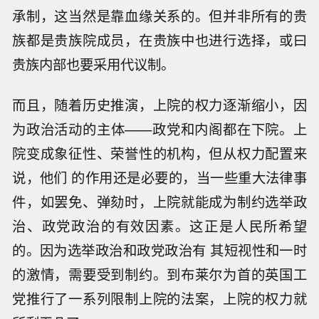
承制，这当然是靠血缘关系的。但并非所有的贵
族都是贵族院成员，在贵族中也进行选择，或曰
贵族内部也要采用代议制。
而且，随着历史推演，上院的权力逐渐缩小，因
为政治活动的主体——政党和内阁都在下院。上
院变成象征性、荣誉性的机构，但从权力配置来
说，他们 的作用还是必要的，当一些重大法律事
件，如罢免、弹劾时，上院就能成为制约选举政
治、政党政治的有效因素。这正是人民所希望
的。因为选举政治和政党政治有 其短视性和一时
的激情，需要受到制约。到布莱尔为首的英国工
党推行了一系列限制上院的法案，上院的权力就