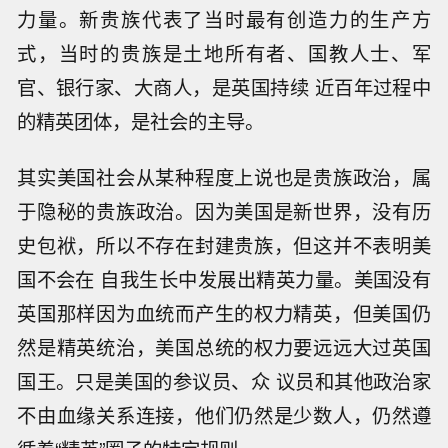
力量。新贵族代表了当时最有创造力的生产方
式，当时的贵族是土地所有者、国教人士、军
官、银行家、大商人，是英国持续 近百年过程中
的精英团体，是社会的主导。
其实美国社会从某种程度上说也是贵族政治，属
于隐秘的贵族政治。因为美国是新世界，没有历
史包袱，所以不存在封建贵族，但这并不表明美
国不会在 自我生长中发展出精英力量。美国没有
英国那样因为血统而产生的权力精英，但美国仍
然是精英统治，美国总统的权力要远远大过英国
国王。只是美国的参议员、众 议员和其他政治家
不由血缘关系连接，他们仍然是少数人，仍然遵