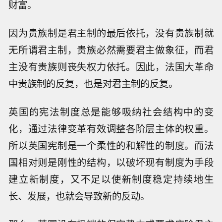
财富。
因为贵族制是君主制的最后依托，没有贵族制就
无所谓君主制，贵族必然需要君主做象征，而君
主没有贵族则丧失权力依托。因此，法国大革命
中贵族制的反复，也是对君主制的反复。
英国的宪法制度总是能够吸纳社会结构中的变
化，通过法律变革有效调整各阶层主体的权重。
所以英国宪制是一个柔性的和解性的制度。而法
国相对则是刚性的结构，以破坏现有制度为手段
建立新制度，又不足以使新制度稳定持续地生
长、发展，也就会导致新的反动。