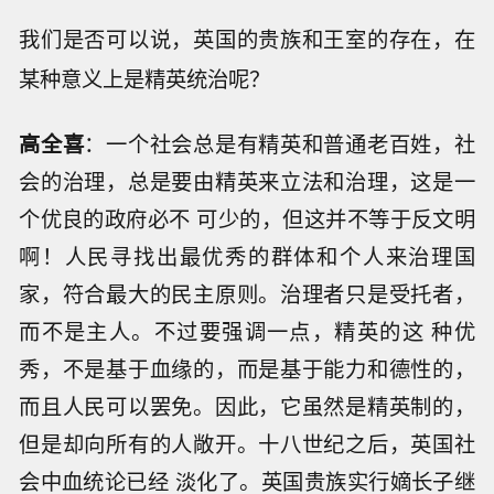
我们是否可以说，英国的贵族和王室的存在，在
某种意义上是精英统治呢？
高全喜
：一个社会总是有精英和普通老百姓，社
会的治理，总是要由精英来立法和治理，这是一
个优良的政府必不 可少的，但这并不等于反文明
啊！人民寻找出最优秀的群体和个人来治理国
家，符合最大的民主原则。治理者只是受托者，
而不是主人。不过要强调一点，精英的这 种优
秀，不是基于血缘的，而是基于能力和德性的，
而且人民可以罢免。因此，它虽然是精英制的，
但是却向所有的人敞开。十八世纪之后，英国社
会中血统论已经 淡化了。英国贵族实行嫡长子继