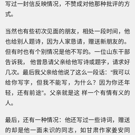
写过一封信反映情况，不赞成对他那种批评的方
式。
当然也有些初次见面的朋友，相处一段时间，他
也给别人题诗，因为人家恳请，赠送新朋友的。
但有时也有个别情况是他不写的。一位山东干部
告诉我， 他曾恳请父亲给他写诗或题字，请求好
几次。最后我父亲给他说了这么一段话：“我可以
给你写字，但我不能写，为什么？因为你还年
轻，还有前途”。父亲就是这 样一个有情有义的
人。
最后，还有一种情况：他还写过一些诗词，赠送
的却是他一面未识的同志，如甘肃作家姜安同