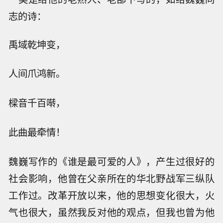
志的诗：
禹域乾坤变，
人间爪鸿新。
樑音千百啭，
此曲最牵情！
魏巍写作的《谁是最可爱的人》，产生过很好的
社会影响，他曾在父亲所在的华北野战军三纵队
工作过。改革开放以来，他的思想变化很大，火
气也很大，虽然我反对他的观点，但我也曾为他