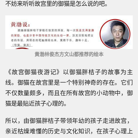
不妨来听听故宫里的御猫是怎么说的吧。
黄渤林俊杰方文山都推荐的绘本
《故宫御猫夜游记》以御猫胖桔子的故事为主
线。御猫在故宫里是一个特别神奇的存在。它们
不仅数量颇多，而且在所有故宫的小动物中，御
猫是最贴近孩子心理的。
所以，由御猫胖桔子带领年幼的孩子走进故宫，
亲近枯燥难懂的历史与文化知识，在孩子心理上