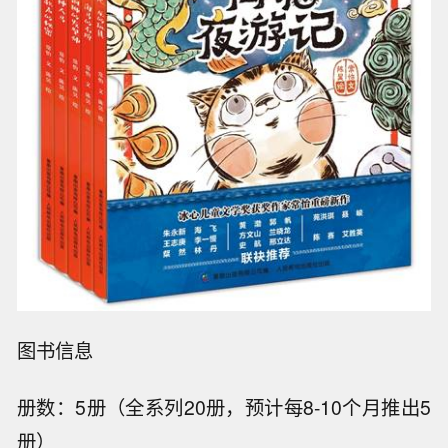
图书信息
册数：5册（全系列20册，预计每8-10个月推出5
册）