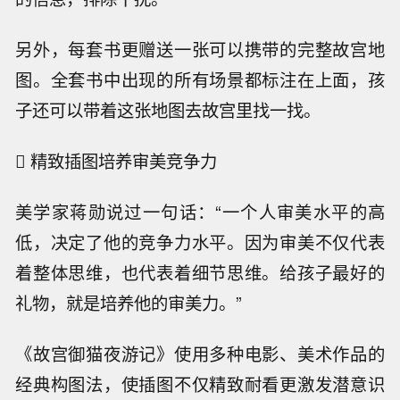
另外，每套书更赠送一张可以携带的完整故宫地
图。全套书中出现的所有场景都标注在上面，孩
子还可以带着这张地图去故宫里找一找。
 精致插图培养审美竞争力
美学家蒋勋说过一句话：“一个人审美水平的高
低，决定了他的竞争力水平。因为审美不仅代表
着整体思维，也代表着细节思维。给孩子最好的
礼物，就是培养他的审美力。”
《故宫御猫夜游记》使用多种电影、美术作品的
经典构图法，使插图不仅精致耐看更激发潜意识