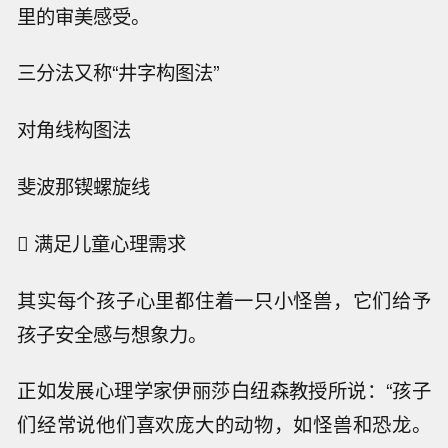
里的审美感受。
三分法又称“井字构图法”
对角线构图法
斐波那锲螺旋线
 满足儿童心理需求
其实每个孩子心里都住着一只小怪兽，它们给予
孩子安全感与想象力。
正如发展心理学家伊丽莎白纽森教授所说：“孩子
们经常说他们喜欢庞大的动物，如怪兽和恐龙。