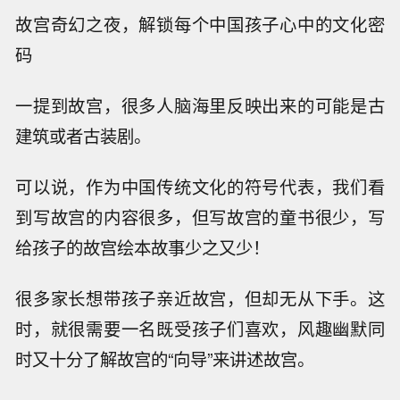
故宫奇幻之夜，解锁每个中国孩子心中的文化密
码
一提到故宫，很多人脑海里反映出来的可能是古
建筑或者古装剧。
可以说，作为中国传统文化的符号代表，我们看
到写故宫的内容很多，但写故宫的童书很少，写
给孩子的故宫绘本故事少之又少！
很多家长想带孩子亲近故宫，但却无从下手。这
时，就很需要一名既受孩子们喜欢，风趣幽默同
时又十分了解故宫的“向导”来讲述故宫。