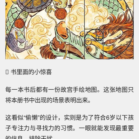
 书里面的小惊喜
每一本书后都有一份故宫手绘地图。这张地图只
将本册书中出现的场景表明出来。
这看似“偷懒”的设计，实则是为了符合6岁以下孩
子专注力与寻找力的习惯。一眼就能发现最重要
的信息，排除干扰。