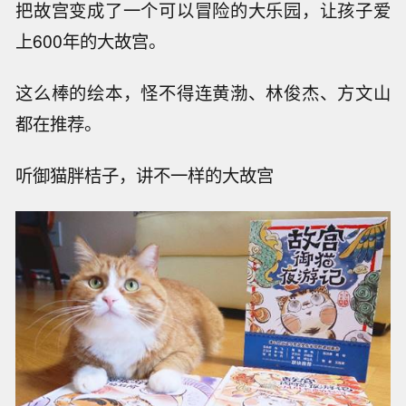
把故宫变成了一个可以冒险的大乐园，让孩子爱
上600年的大故宫。
这么棒的绘本，怪不得连黄渤、林俊杰、方文山
都在推荐。
听御猫胖桔子，讲不一样的大故宫