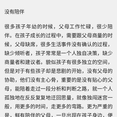
没有陪伴
很多孩子年幼的时候，父母工作忙碌，很少陪
伴。在孩子成长的过程中，需要跟父母商量的时
候，父母缺席，很多生活事件没有确认的过程，
缺少倾听者，孩子常常是一个人独自决策，缺少
商量者和建议者。貌似孩子有很多独立的空间，
但是对于有些孩子却是悲剧的开始，没有父母的
协助，他们没有主心骨，重要的是没有贴心的父
母，能陪着走过一段分析和判断之路，就一个人
孤独地在反反复复地迂回思量，就像独闯迷宫一
般，用更多的时间，走更多的弯路。更为严重的
是，鲜有陪伴的父母，一旦出现在孩子身边，便