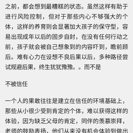
之前，都会想到最糟糕的状态。虽然这样有助于
进行风险控制，但对于那些内心不够强大的个
体，这样的养育则会显著加大孩子的保守型，容
易出现成年以后的固步自封，在没有任何行动之
前，孩子就会被自己想象到的内容吓到，瞻前顾
后。难有心力在设想不良后果以后，多种路径尝
试规避后果，终生犹犹豫豫。。而不是
不被信任
一个人的果敢往往是建立在信任的环境基础上，
那些从小很少受到肯定的个体，难以获得这样的
体验，因为缺乏父母的肯定，同伴的羡慕崇拜，
老师的鼓励表扬，他们从来没有机会体验到做出