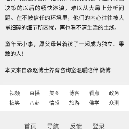
决策的以后的畅快淋漓，难以从大局上分析问
题。在不被信任的环境里，他们的内心往往被大
量细碎的细节所困扰，再也看不清生活的主线。
童年无小事，愿父母带着孩子一起成为独立、果
敢的人！
本文来自@赵博士养育咨询室温暖陪伴 微博
视频
直播
美图
博客
看点
政务
搞笑
八卦
情感
旅游
佛学
众测
首页
导航
反馈
登录