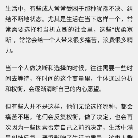
生活中，有些成人常常受困于那种犹豫不决、纠
结不断地状态。尤其是生活在当下这样一个，常
常需要选择和当机立断的社会里，这些“优柔寡
断”，常常会给一个人带来很多痛苦，浪费很多精
力。
当一个人做决断和选择的时候，往往需要一些时
间去等待，在时间的这个变量里，个体通过分析
和权衡，会逐渐清晰自己的内心愿望。
但有些人并不是这样，他们无论选择哪种，都会
痛苦不堪，他们会反复权衡，做了决定，也会再
次因为一些因素否定自己之前的决定，生活中满
是纠结反复，严重影响了生活的质量。这类人群