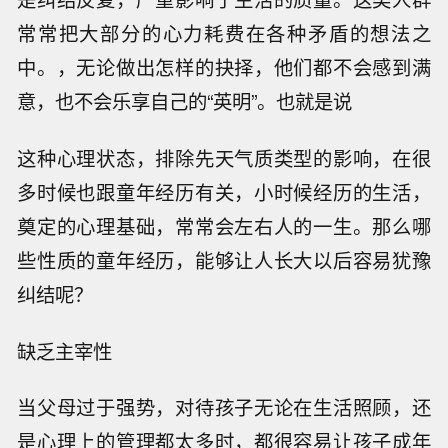
常常把大部分的心力耗费在各种矛盾的想法之
中。，无论做出怎样的抉择，他们都不会感到满
意，也不会乐享自己的“英明”。也就是说
这种心理状态，排除先天气质类型的影响，在很
多时候也跟童年经历有关，小时候经历的生活，
奠定的心理基础，常常会左右人的一生。那么哪
些性质的童年经历，能够让人长大以后容易犹豫
纠结呢？
缺乏主宰性
当父母过于强势，对待孩子无论在生活照顾，还
是心理上的管理都太多时，都很容易让孩子成年