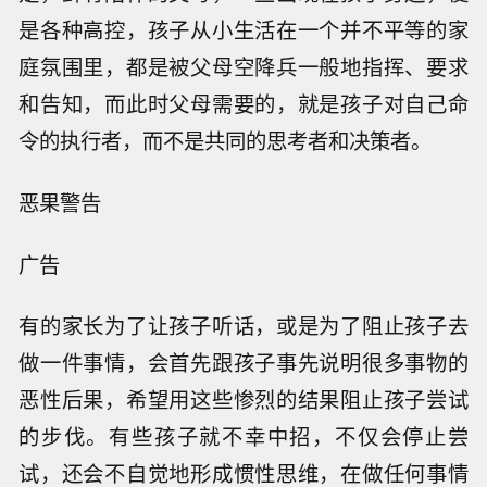
是各种高控，孩子从小生活在一个并不平等的家
庭氛围里，都是被父母空降兵一般地指挥、要求
和告知，而此时父母需要的，就是孩子对自己命
令的执行者，而不是共同的思考者和决策者。
恶果警告
广告
有的家长为了让孩子听话，或是为了阻止孩子去
做一件事情，会首先跟孩子事先说明很多事物的
恶性后果，希望用这些惨烈的结果阻止孩子尝试
的步伐。有些孩子就不幸中招，不仅会停止尝
试，还会不自觉地形成惯性思维，在做任何事情