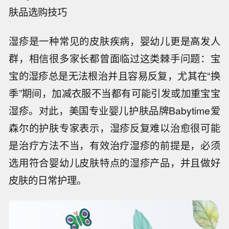
肤品选购技巧
湿疹是一种常见的皮肤疾病，婴幼儿更是高发人
群，相信很多家长都曾面临过这类棘手问题：宝
宝的湿疹总是无法根治并且容易反复，尤其在“换
季”期间，加减衣服不当都有可能引发或加重宝宝
湿疹。对此，美国专业婴儿护肤品牌Babytime爱
森尔的护肤专家表示，湿疹反复难以治愈很可能
是治疗方法不当，有效治疗湿疹的前提是，必须
选用符合婴幼儿皮肤特点的湿疹产品，并且做好
皮肤的日常护理。