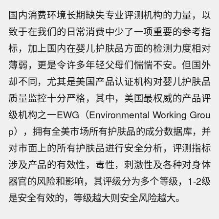
国内消费环境长期缺失专业评测机构的力量，以
致于在我们的日常消费中少了一项重要的参考指
标，加上国内在婴儿护肤品方面的检测力度相对
薄弱，更是令许多年轻父母们惴惴不安。但国外
却不同，尤其是美国产品认证机构对婴儿护肤品
质量监控十分严格，其中，美国最权威的产品评
级机构之一EWG（Environmental Working Grou
p），拥有全美市场所有护肤品的成分数据库，并
对市面上的所有护肤品进行安全分析，评测指标
涉及产品的有效性，毒性，刺激性及各种对身体
器官的风险和影响，其评级分为多个等级，1-2级
是安全有效的，等级越大则安全风险越大。