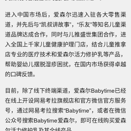
进入中国市场后，爱森尔迅速入驻各大零售渠
道，并先后与“凯叔讲故事”，“乐友”等知名儿童渠
道品牌达成合作，同时与儿推盛世集团合作，进
入全国上千家儿童健康护理门店，结合儿童推拿
店专业的医疗技术和爱森尔活力修护乳等产品，
帮助婴幼儿摆脱湿疹困扰，在国内市场获得卓越
的口碑反馈。
目前，除了线下终端渠道，爱森尔Babytime已经
在线上开设网易考拉旗舰店和官方微信官方服务
号，通过网易考拉搜索“Babytime”，或者在微信
公众号搜索Babytime爱森尔，即可在线购买爱森
尔活力修护乳及其全线产品。