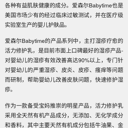
各种有益肌肤健康的成分。爱森尔Babytime也是
美国市场少有的经过临床过敏测试，并在医疗级
实验室生产的婴儿护肤品。
爱森尔Babytime的产品系列中，主打湿疹疗愈的
活力修护乳，是目前市面上口碑最好的湿疹产品-
对婴幼儿的湿疹有效改善高达90%以上，专门针
对婴幼儿的严重湿疹、皮炎、皮疹、瘙痒等问题
而研制，帮助婴幼儿改善皮肤问题，快速修护湿
疹。
作为一款备受宝妈推崇的明星产品，活力修护乳
采用全天然有机产品成分，无添加、无化学成分
和香料，其中主要天然有机成分包括牛油果、金