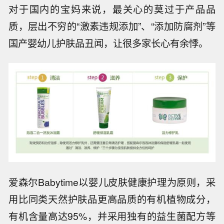
对于国内的宝妈来说，最关心的莫过于产品品
质，层出不穷的“激素违规添加”、“添加防腐剂”等
国产婴幼儿护肤品丑闻，让很多家长心有余悸。
爱森尔Babytime以婴儿皮肤健康护理为原则，采
用比同类天然护肤品更高品质的有机植物成分，
有机含量高达95%，并采用独有的益生菌配方等