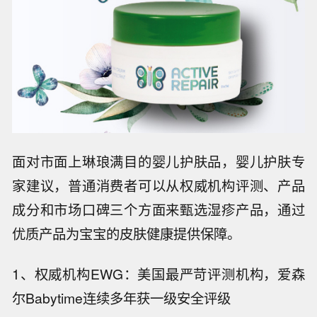
面对市面上琳琅满目的婴儿护肤品，婴儿护肤专
家建议，普通消费者可以从权威机构评测、产品
成分和市场口碑三个方面来甄选湿疹产品，通过
优质产品为宝宝的皮肤健康提供保障。
1、权威机构EWG：美国最严苛评测机构，爱森
尔Babytime连续多年获一级安全评级