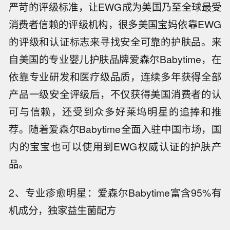
严苛的评级标准，让EWG成为美国乃至全球最受
消费者信赖的评级机构，很多美国宝妈依靠EWG
的评级和认证标志来寻找安全可靠的护肤品。来
自美国的专业婴儿护肤品牌爱森尔Babytime，在
依靠专业研发和医疗级品质，连续多年获得全部
产品一级安全评级后，不仅获得美国消费者的认
可与信赖，还受到众多好莱坞明星的追捧和推
荐。随着爱森尔Babytime全面入驻中国市场，国
内的宝宝也可以使用到EWG权威认证的护肤产
品。
2、专业疹愈明星：爱森尔Babytime富含95%有
机成分，独家益生菌配方