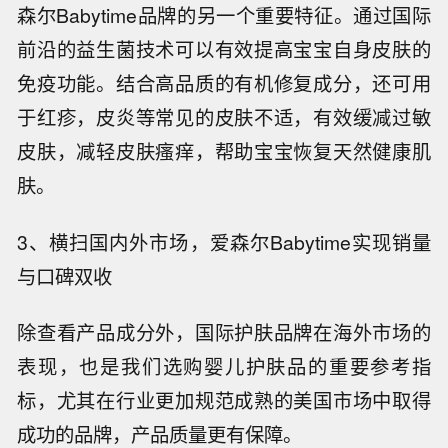
森尔Babytime品牌的另一个重要特征。通过国际
前沿的益生菌技术可以有效提高宝宝自身皮肤的
免疫功能。结合高品质的有机修复成分，还可用
于红疹，皮炎等常见的皮肤不适，有效缓减过敏
皮肤，减轻皮肤瘙痒，帮助宝宝恢复天然健康肌
肤。
3、横扫国内外市场，爱森尔Babytime实现销量
与口碑双收
除查看产品成分外，国际护肤品牌在海外市场的
表现，也是我们选购婴儿护肤品的重要参考指
标，尤其在行业更加规范成熟的美国市场中取得
成功的品牌，产品质量更有保障。