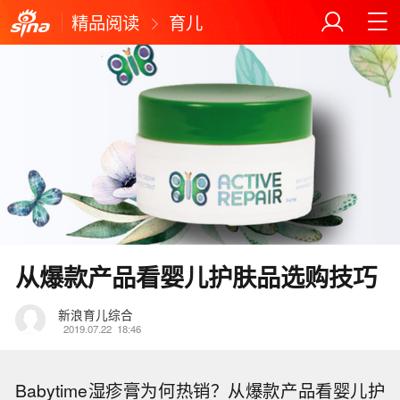
精品阅读
育儿
从爆款产品看婴儿护肤品选购技巧
新浪育儿综合
2019.07.22
18:46
Babytime湿疹膏为何热销？从爆款产品看婴儿护