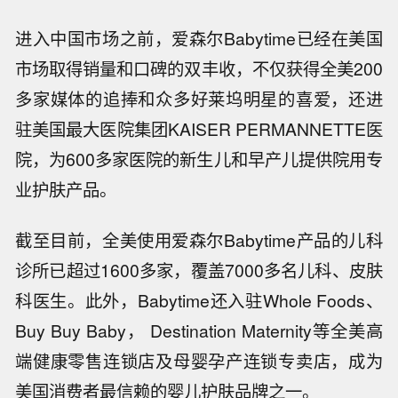
进入中国市场之前，爱森尔Babytime已经在美国
市场取得销量和口碑的双丰收，不仅获得全美200
多家媒体的追捧和众多好莱坞明星的喜爱，还进
驻美国最大医院集团KAISER PERMANNETTE医
院，为600多家医院的新生儿和早产儿提供院用专
业护肤产品。
截至目前，全美使用爱森尔Babytime产品的儿科
诊所已超过1600多家，覆盖7000多名儿科、皮肤
科医生。此外，Babytime还入驻Whole Foods、
Buy Buy Baby， Destination Maternity等全美高
端健康零售连锁店及母婴孕产连锁专卖店，成为
美国消费者最信赖的婴儿护肤品牌之一。