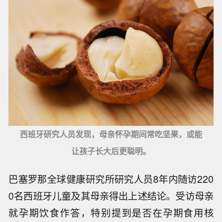
西班牙研究人员发现，母亲怀孕期间常吃坚果，或能
让孩子长大后更聪明。
巴塞罗那全球健康研究所研究人员8年内随访220
0名西班牙儿童及其母亲得出上述结论。受访母亲
就孕期饮食作答，特别提到是否在孕期食用核