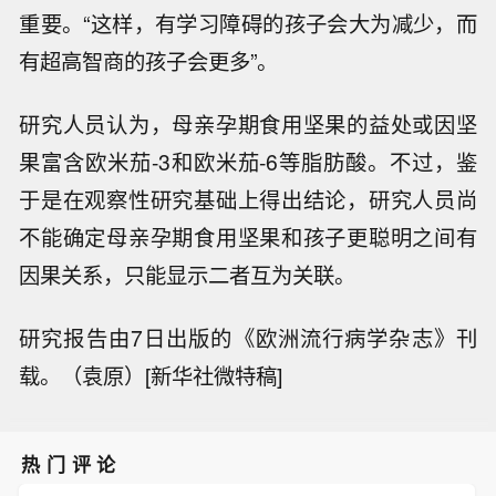
重要。“这样，有学习障碍的孩子会大为减少，而
有超高智商的孩子会更多”。
研究人员认为，母亲孕期食用坚果的益处或因坚
果富含欧米茄-3和欧米茄-6等脂肪酸。不过，鉴
于是在观察性研究基础上得出结论，研究人员尚
不能确定母亲孕期食用坚果和孩子更聪明之间有
因果关系，只能显示二者互为关联。
研究报告由7日出版的《欧洲流行病学杂志》刊
载。（袁原）[新华社微特稿]
热门评论